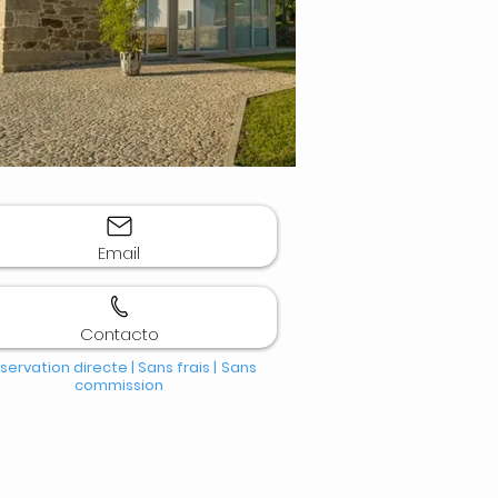
Email
Contacto
servation directe | Sans frais |
Sans
commission