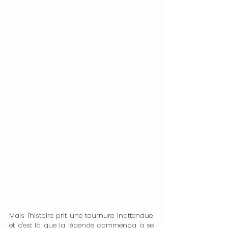
Mais l'histoire prit une tournure inattendue, 
et c'est là que la légende commença à se 