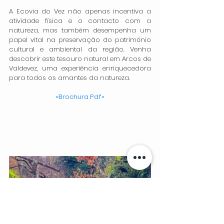
A Ecovia do Vez não apenas incentiva a 
atividade física e o contacto com a 
natureza, mas também desempenha um 
papel vital na preservação do património 
cultural e ambiental da região. Venha 
descobrir este tesouro natural em Arcos de 
Valdevez, uma experiência enriquecedora 
para todos os amantes da natureza.
»Brochura Pdf«