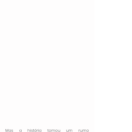
Mas a história tomou um rumo 