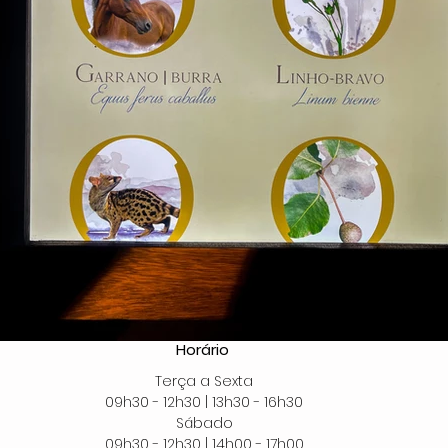
Horário 
Terça a Sexta
09h30 - 12h30 | 13h30 - 16h30
Sábado
09h30 - 12h30 | 14h00 - 17h00