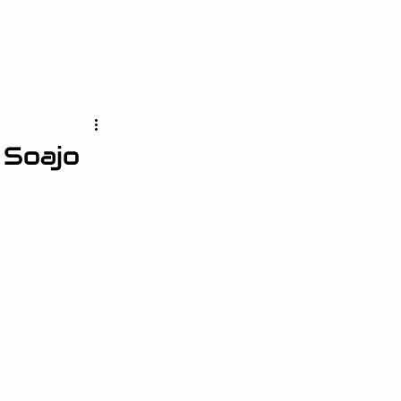
 Soajo