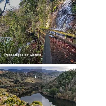
Passadiços de Sistelo