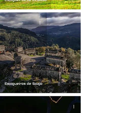
Espigueiros de Soajo