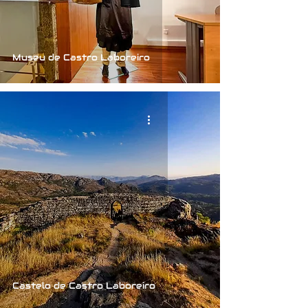
Museu de Castro Laboreiro
Castelo de Castro Laboreiro