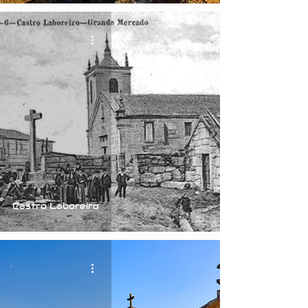
Castro Laboreiro