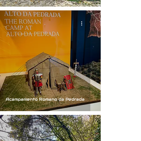
Acampamento Romano da Pedrada