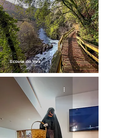
Ecovia do Vez